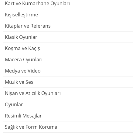
Kart ve Kumarhane Oyunları
Kişiselleştirme
Kitaplar ve Referans
Klasik Oyunlar
Koşma ve Kaçış
Macera Oyunları
Medya ve Video
Müzik ve Ses
Nişan ve Atıcılık Oyunları
Oyunlar
Resimli Mesajlar
Sağlık ve Form Koruma