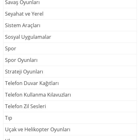
Savaş Oyunları
Seyahat ve Yerel
Sistem Araçları
Sosyal Uygulamalar
Spor
Spor Oyunları
Strateji Oyunları
Telefon Duvar Kağıtları
Telefon Kullanma Kılavuzları
Telefon Zil Sesleri
Tıp
Uçak ve Helikopter Oyunları