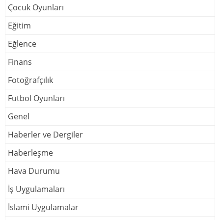
Çocuk Oyunları
Eğitim
Eğlence
Finans
Fotoğrafçılık
Futbol Oyunları
Genel
Haberler ve Dergiler
Haberleşme
Hava Durumu
İş Uygulamaları
İslami Uygulamalar