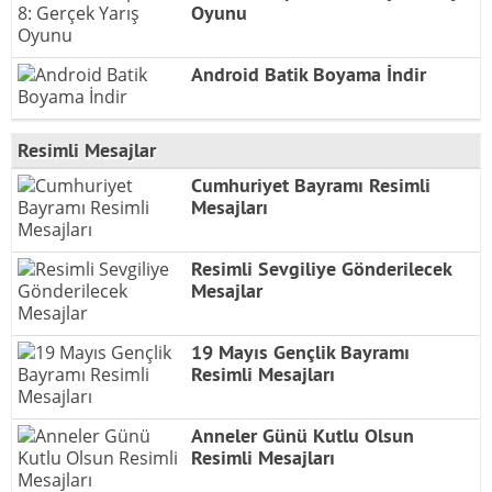
Oyunu
Android Batik Boyama İndir
Resimli Mesajlar
Cumhuriyet Bayramı Resimli
Mesajları
Resimli Sevgiliye Gönderilecek
Mesajlar
19 Mayıs Gençlik Bayramı
Resimli Mesajları
Anneler Günü Kutlu Olsun
Resimli Mesajları