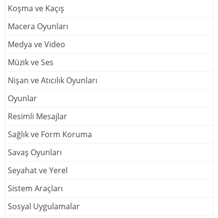
Koşma ve Kaçış
Macera Oyunları
Medya ve Video
Müzik ve Ses
Nişan ve Atıcılık Oyunları
Oyunlar
Resimli Mesajlar
Sağlık ve Form Koruma
Savaş Oyunları
Seyahat ve Yerel
Sistem Araçları
Sosyal Uygulamalar