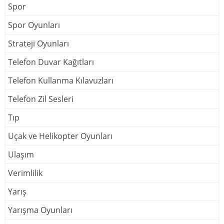
Spor
Spor Oyunları
Strateji Oyunları
Telefon Duvar Kağıtları
Telefon Kullanma Kılavuzları
Telefon Zil Sesleri
Tıp
Uçak ve Helikopter Oyunları
Ulaşım
Verimlilik
Yarış
Yarışma Oyunları