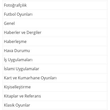
Fotoğrafçılık
Futbol Oyunları
Genel
Haberler ve Dergiler
Haberleşme
Hava Durumu
İş Uygulamaları
İslami Uygulamalar
Kart ve Kumarhane Oyunları
Kişiselleştirme
Kitaplar ve Referans
Klasik Oyunlar