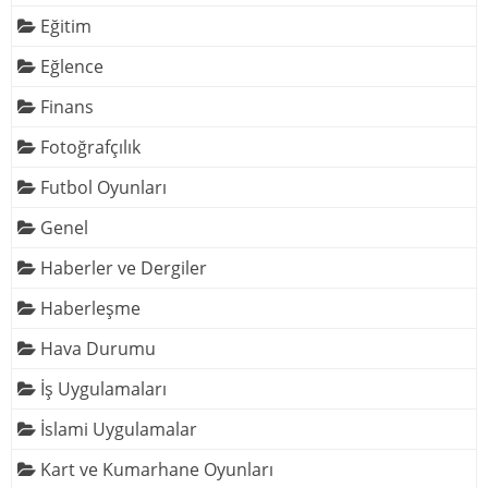
Eğitim
Eğlence
Finans
Fotoğrafçılık
Futbol Oyunları
Genel
Haberler ve Dergiler
Haberleşme
Hava Durumu
İş Uygulamaları
İslami Uygulamalar
Kart ve Kumarhane Oyunları