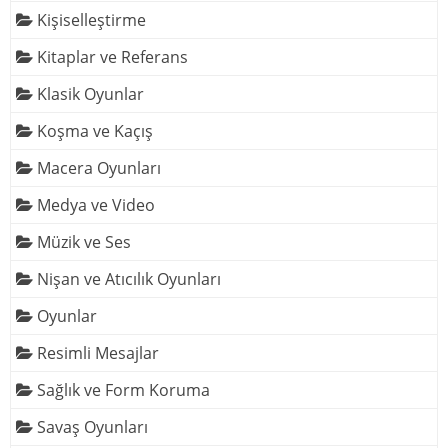
Kişiselleştirme
Kitaplar ve Referans
Klasik Oyunlar
Koşma ve Kaçış
Macera Oyunları
Medya ve Video
Müzik ve Ses
Nişan ve Atıcılık Oyunları
Oyunlar
Resimli Mesajlar
Sağlık ve Form Koruma
Savaş Oyunları