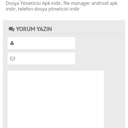
Dosya Yöneticisi Apk indir
,
file manager android apk
indir
,
telefon dosya yöneticisi indir
YORUM YAZIN