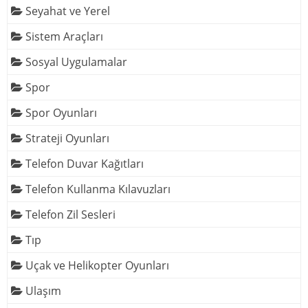
Seyahat ve Yerel
Sistem Araçları
Sosyal Uygulamalar
Spor
Spor Oyunları
Strateji Oyunları
Telefon Duvar Kağıtları
Telefon Kullanma Kılavuzları
Telefon Zil Sesleri
Tıp
Uçak ve Helikopter Oyunları
Ulaşım