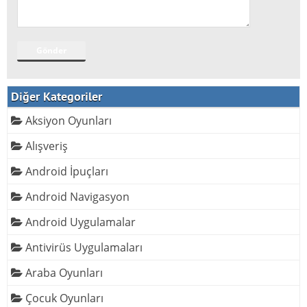
Diğer Kategoriler
Aksiyon Oyunları
Alışveriş
Android İpuçları
Android Navigasyon
Android Uygulamalar
Antivirüs Uygulamaları
Araba Oyunları
Çocuk Oyunları