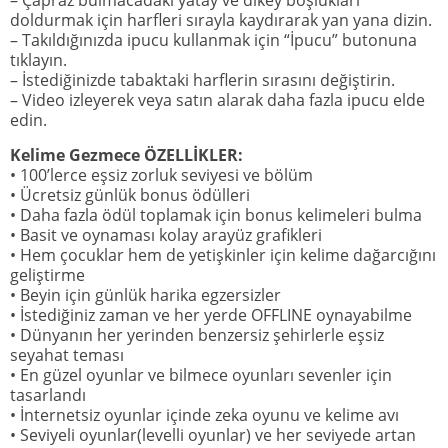
– Çapraz bulmacadaki yatay ve dikey boşlukları
doldurmak için harfleri sırayla kaydırarak yan yana dizin.
– Takıldığınızda ipucu kullanmak için “İpucu” butonuna
tıklayın.
– İstediğinizde tabaktaki harflerin sırasını değiştirin.
– Video izleyerek veya satın alarak daha fazla ipucu elde
edin.
Kelime Gezmece ÖZELLİKLER:
• 100’lerce eşsiz zorluk seviyesi ve bölüm
• Ücretsiz günlük bonus ödülleri
• Daha fazla ödül toplamak için bonus kelimeleri bulma
• Basit ve oynaması kolay arayüz grafikleri
• Hem çocuklar hem de yetişkinler için kelime dağarcığını
geliştirme
• Beyin için günlük harika egzersizler
• İstediğiniz zaman ve her yerde OFFLINE oynayabilme
• Dünyanın her yerinden benzersiz şehirlerle eşsiz
seyahat teması
• En güzel oyunlar ve bilmece oyunları sevenler için
tasarlandı
• İnternetsiz oyunlar içinde zeka oyunu ve kelime avı
• Seviyeli oyunlar(levelli oyunlar) ve her seviyede artan