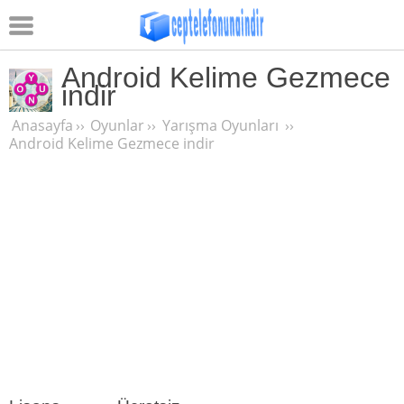
Kayıt Ol
veya
Giriş Yap
Android Kelime Gezmece
indir
Anasayfa
Anasayfa
››
Oyunlar
››
Yarışma Oyunları
››
Android Kelime Gezmece indir
Oyunlar
Uygulamalar
Zil Sesleri
Resimli Mesajlar
Telefon Duvar Kağıtları