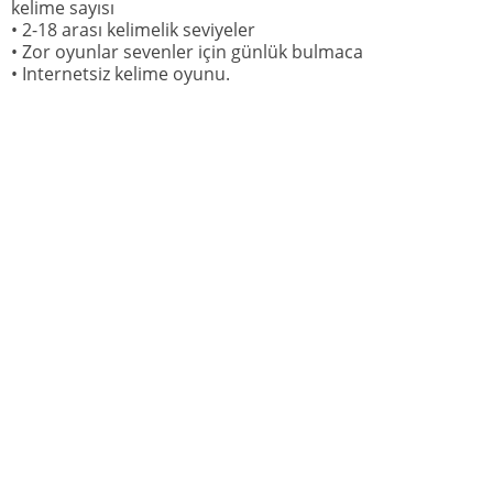
kelime sayısı
• 2-18 arası kelimelik seviyeler
• Zor oyunlar sevenler için günlük bulmaca
• Internetsiz kelime oyunu.