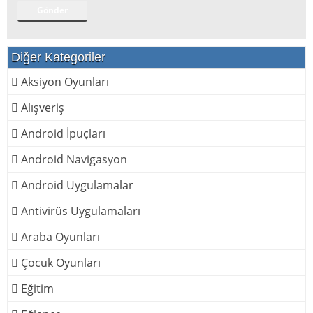
Diğer Kategoriler
Aksiyon Oyunları
Alışveriş
Android İpuçları
Android Navigasyon
Android Uygulamalar
Antivirüs Uygulamaları
Araba Oyunları
Çocuk Oyunları
Eğitim