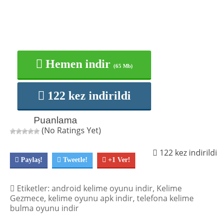
Hemen indir
(65 Mb)
122 kez indirildi
Puanlama
(No Ratings Yet)
122 kez indirildi
Paylaş!
Tweetle!
+1 Ver!
Etiketler:
android kelime oyunu indir
,
Kelime
Gezmece
,
kelime oyunu apk indir
,
telefona kelime
bulma oyunu indir