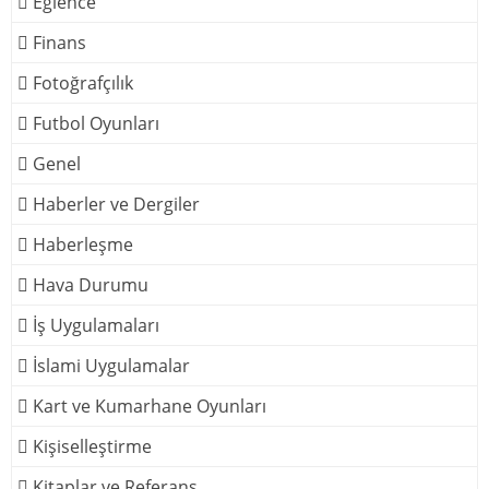
Eğlence
Finans
Fotoğrafçılık
Futbol Oyunları
Genel
Haberler ve Dergiler
Haberleşme
Hava Durumu
İş Uygulamaları
İslami Uygulamalar
Kart ve Kumarhane Oyunları
Kişiselleştirme
Kitaplar ve Referans