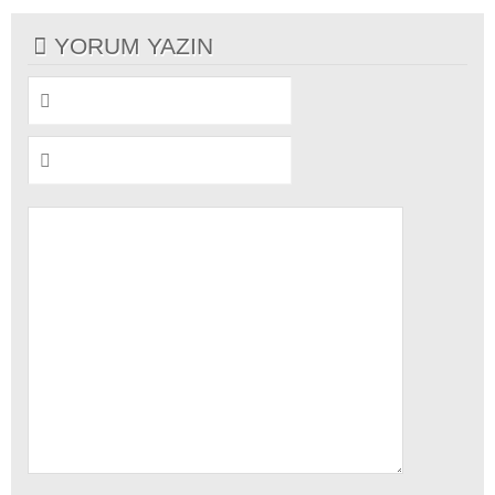
YORUM YAZIN